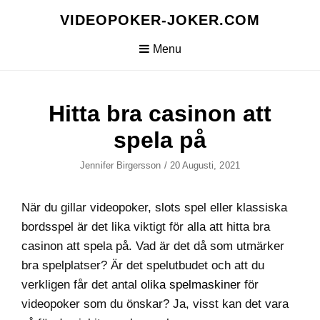
Skip
VIDEOPOKER-JOKER.COM
to
content
Menu
Hitta bra casinon att
spela på
Author
Jennifer Birgersson
/
Posted
20 Augusti, 2021
On
När du gillar videopoker, slots spel eller klassiska
bordsspel är det lika viktigt för alla att hitta bra
casinon att spela på. Vad är det då som utmärker
bra spelplatser? Är det spelutbudet och att du
verkligen får det antal
olika spelmaskiner
för
videopoker som du önskar? Ja, visst kan det vara