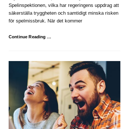
Spelinspektionen, vilka har regeringens uppdrag att
säkerställa tryggheten och samtidigt minska risken
för spelmissbruk. När det kommer
Continue Reading …