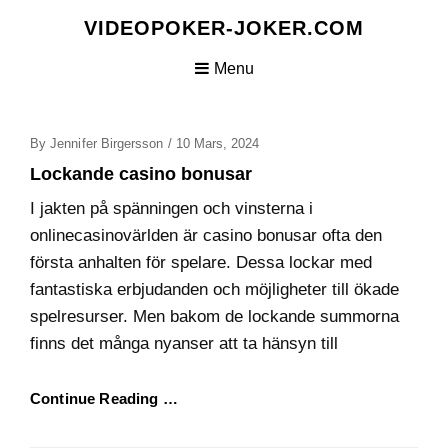
Skip
VIDEOPOKER-JOKER.COM
to
content
Menu
By
Jennifer Birgersson
/
Posted
10 Mars, 2024
On
Lockande casino bonusar
I jakten på spänningen och vinsterna i
onlinecasinovärlden är casino bonusar ofta den
första anhalten för spelare. Dessa lockar med
fantastiska erbjudanden och möjligheter till ökade
spelresurser. Men bakom de lockande summorna
finns det många nyanser att ta hänsyn till
Continue Reading …