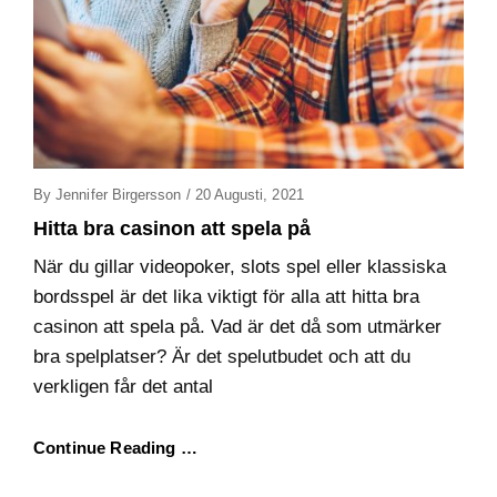
By
Jennifer Birgersson
/
Posted
20 Augusti, 2021
On
Hitta bra casinon att spela på
När du gillar videopoker, slots spel eller klassiska
bordsspel är det lika viktigt för alla att hitta bra
casinon att spela på. Vad är det då som utmärker
bra spelplatser? Är det spelutbudet och att du
verkligen får det antal
Continue Reading …